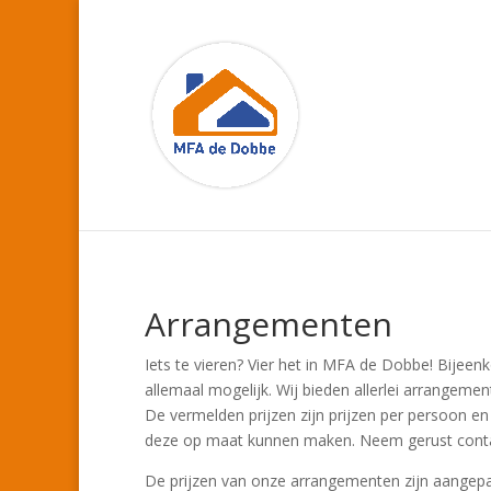
Arrangementen
Iets te vieren? Vier het in MFA de Dobbe! Bijeen
allemaal mogelijk. Wij bieden allerlei arrangemen
De vermelden prijzen zijn prijzen per persoon en
deze op maat kunnen maken. Neem gerust cont
De prijzen van onze arrangementen zijn aangepa