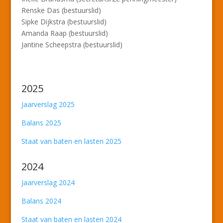
Renske Das (bestuurslid)
Sipke Dijkstra (bestuurslid)
Amanda Raap (bestuurslid)
Jantine Scheepstra (bestuurslid)
2025
Jaarverslag 2025
Balans 2025
Staat van baten en lasten 2025
2024
Jaarverslag 2024
Balans 2024
Staat van baten en lasten 2024