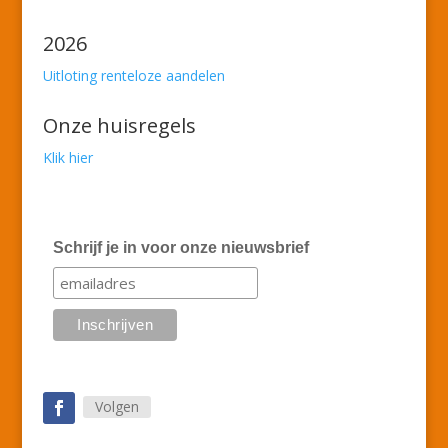
2026
Uitloting renteloze aandelen
Onze huisregels
Klik hier
Schrijf je in voor onze nieuwsbrief
Volgen