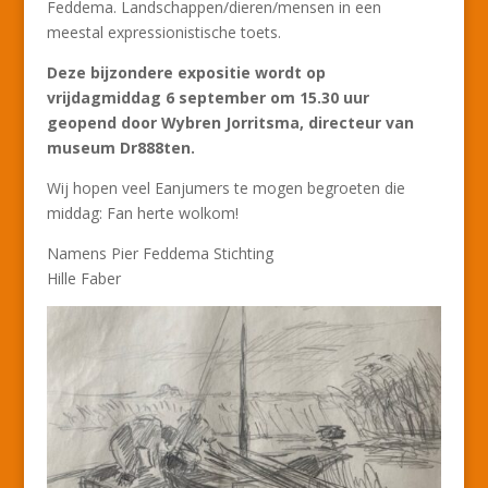
Feddema. Landschappen/dieren/mensen in een
meestal expressionistische toets.
Deze bijzondere expositie wordt op
vrijdagmiddag 6 september om 15.30 uur
geopend door Wybren Jorritsma, directeur van
museum Dr888ten.
Wij hopen veel Eanjumers te mogen begroeten die
middag: Fan herte wolkom!
Namens Pier Feddema Stichting
Hille Faber