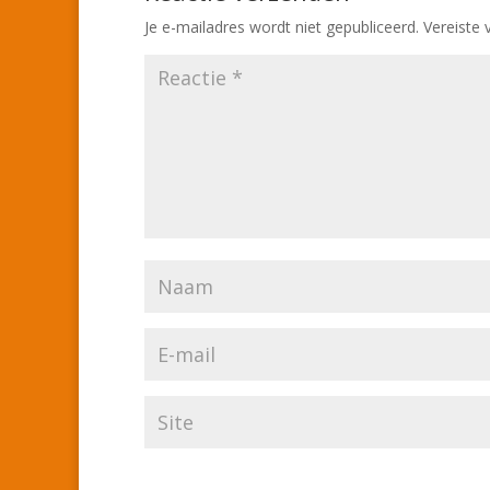
Je e-mailadres wordt niet gepubliceerd.
Vereiste