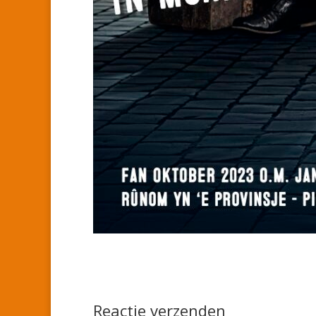
Reactie verzenden