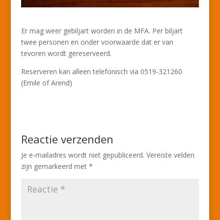
Er mag weer gebiljart worden in de MFA. Per biljart
twee personen en onder voorwaarde dat er van
tevoren wordt gereserveerd.
Reserveren kan alleen telefonisch via 0519-321260
(Emile of Arend)
Reactie verzenden
Je e-mailadres wordt niet gepubliceerd.
Vereiste velden
zijn gemarkeerd met
*