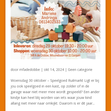
door
mfadedobbe
|
okt 14, 2024
|
Geen categorie
Woensdag 30 oktober – Speelgoed Ruilmarkt Ligt er bij
jou ook speelgoed in een kast, op zolder of in de
garage waar niet meer mee wordt gespeeld? Een ander
kindje kan heel blij worden van iets waar jouw kind
allang niet meer naar omkijkt. Daarom is er dit jaar...