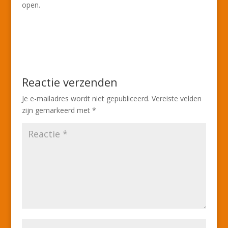
open.
Reactie verzenden
Je e-mailadres wordt niet gepubliceerd.
Vereiste velden
zijn gemarkeerd met
*