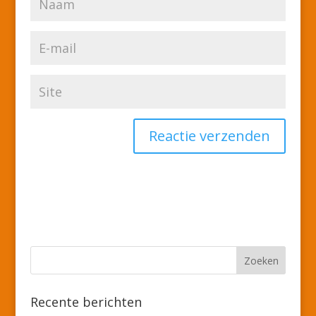
Recente berichten