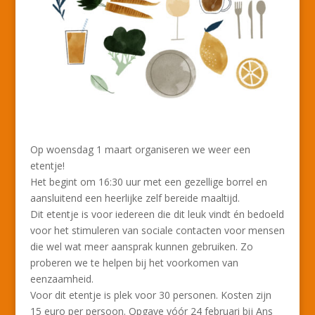
Op woensdag 1 maart organiseren we weer een
etentje!
Het begint om 16:30 uur met een gezellige borrel en
aansluitend een heerlijke zelf bereide maaltijd.
Dit etentje is voor iedereen die dit leuk vindt én bedoeld
voor het stimuleren van sociale contacten voor mensen
die wel wat meer aansprak kunnen gebruiken. Zo
proberen we te helpen bij het voorkomen van
eenzaamheid.
Voor dit etentje is plek voor 30 personen. Kosten zijn
15 euro per persoon. Opgave vóór 24 februari bij Ans