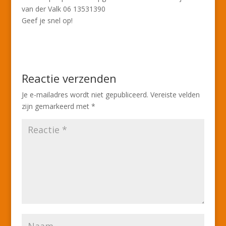
van der Valk 06 13531390
Geef je snel op!
Reactie verzenden
Je e-mailadres wordt niet gepubliceerd.
Vereiste velden
zijn gemarkeerd met
*