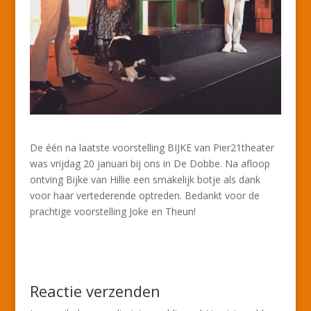
De één na laatste voorstelling BIJKE van Pier21theater
was vrijdag 20 januari bij ons in De Dobbe. Na afloop
ontving Bijke van Hillie een smakelijk botje als dank
voor haar vertederende optreden. Bedankt voor de
prachtige voorstelling Joke en Theun!
Reactie verzenden