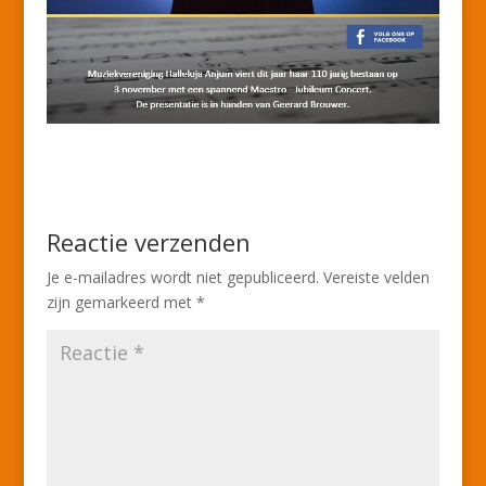
Reactie verzenden
Je e-mailadres wordt niet gepubliceerd.
Vereiste velden
zijn gemarkeerd met
*