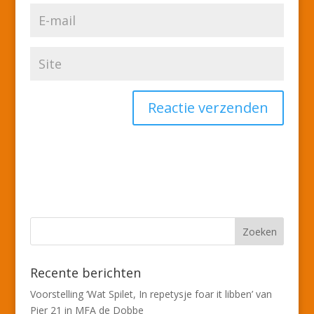
Recente berichten
Voorstelling ‘Wat Spilet, In repetysje foar it libben’ van
Pier 21 in MFA de Dobbe