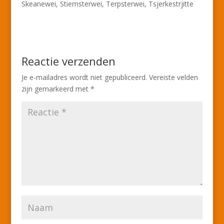
Skeanewei, Stiemsterwei, Terpsterwei, Tsjerkestrjitte
Reactie verzenden
Je e-mailadres wordt niet gepubliceerd.
Vereiste velden
zijn gemarkeerd met
*