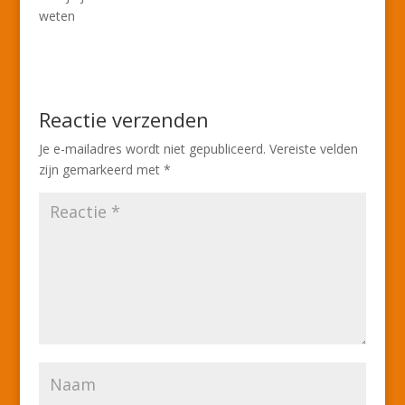
weten
Reactie verzenden
Je e-mailadres wordt niet gepubliceerd.
Vereiste velden
zijn gemarkeerd met
*