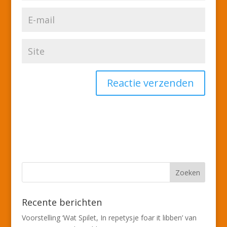
Recente berichten
Voorstelling ‘Wat Spilet, In repetysje foar it libben’ van