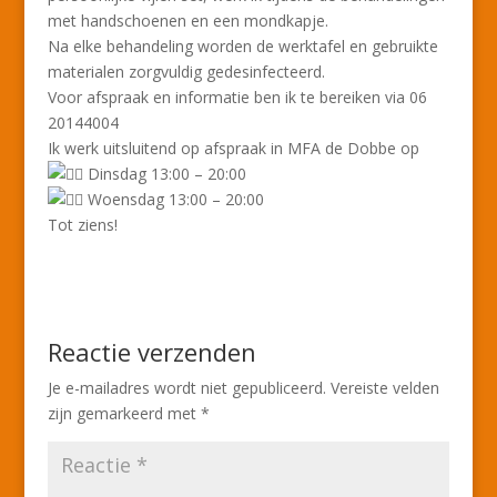
met handschoenen en een mondkapje.
Na elke behandeling worden de werktafel en gebruikte
materialen zorgvuldig gedesinfecteerd.
Voor afspraak en informatie ben ik te bereiken via 06
20144004
Ik werk uitsluitend op afspraak in MFA de Dobbe op
Dinsdag 13:00 – 20:00
Woensdag 13:00 – 20:00
Tot ziens!
Reactie verzenden
Je e-mailadres wordt niet gepubliceerd.
Vereiste velden
zijn gemarkeerd met
*